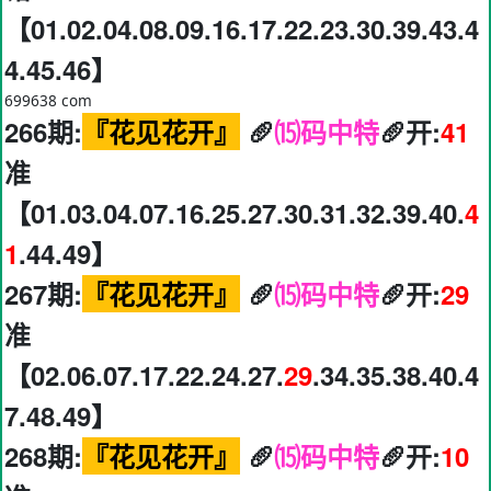
【01.02.04.08.09.16.17.22.23.30.39.43.4
4.45.46】
699638 com
266期:
『花见花开』
🥖
⒂码中特
🥖开:
41
准
【01.03.04.07.16.25.27.30.31.32.39.40.
4
1
.44.49】
267期:
『花见花开』
🥖
⒂码中特
🥖开:
29
准
【02.06.07.17.22.24.27.
29
.34.35.38.40.4
7.48.49】
268期:
『花见花开』
🥖
⒂码中特
🥖开:
10