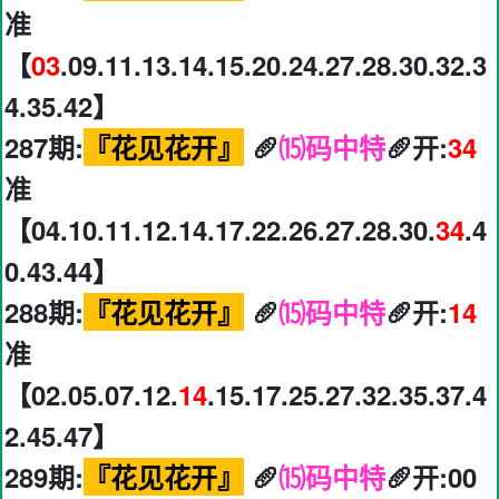
准
【
03
.09.11.13.14.15.20.24.27.28.30.32.3
4.35.42】
287期:
『花见花开』
🥖
⒂码中特
🥖开:
34
准
【04.10.11.12.14.17.22.26.27.28.30.
34
.4
0.43.44】
288期:
『花见花开』
🥖
⒂码中特
🥖开:
14
准
【02.05.07.12.
14
.15.17.25.27.32.35.37.4
2.45.47】
289期:
『花见花开』
🥖
⒂码中特
🥖开:00