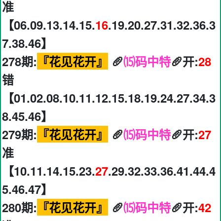
准
【06.09.13.14.15.
16
.19.20.27.31.32.36.3
7.38.46】
278期:
『花见花开』
🥖
⒂码中特
🥖开:
28
错
【01.02.08.10.11.12.15.18.19.24.27.34.3
8.45.46】
279期:
『花见花开』
🥖
⒂码中特
🥖开:
27
准
【10.11.14.15.23.
27
.29.32.33.36.41.44.4
5.46.47】
280期:
『花见花开』
🥖
⒂码中特
🥖开:
42