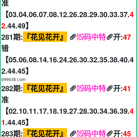
准
【03.04.06.07.08.12.26.28.29.30.33.37.
4
2
.44.49】
281期:
『花见花开』
🥖
⒂码中特
🥖开:
47
错
【05.06.08.14.16.24.26.30.32.35.38.40.4
2.44.45】
699638 com
282期:
『花见花开』
🥖
⒂码中特
🥖开:
41
准
【02.10.11.17.18.19.27.28.30.34.36.39.
4
1
.44.45】
283期:
『花见花开』
🥖
⒂码中特
🥖开:
45