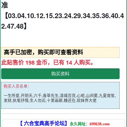
准
【03.04.10.12.15.23.24.29.34.35.36.40.4
2.47.48】
高手已加密，购买即可查看资料
此贴售价 198 金币，已有 14 人购买。
购买资料
购买人员名单：
一生所爱,开阴天,六千,香草先生,清城百货,心呢,山间雾,九夏南笙,
发财,执笔抒情,生人勿近,十里画廊,糖还在,软妹界大佬
【 六合宝典高手论坛】
永久网址：
699638.com