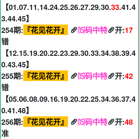
【01.07.11.14.24.25.26.27.29.30.
33
.41.4
3.44.45】
254期:
『花见花开』
🥖
⒂码中特
🥖开:
17
错
【12.15.19.20.22.23.29.30.33.34.38.39.4
0.43.45】
255期:
『花见花开』
🥖
⒂码中特
🥖开:
42
错
【05.06.08.09.16.19.20.22.25.34.36.37.4
0.41.48】
256期:
『花见花开』
🥖
⒂码中特
🥖开:
48
准