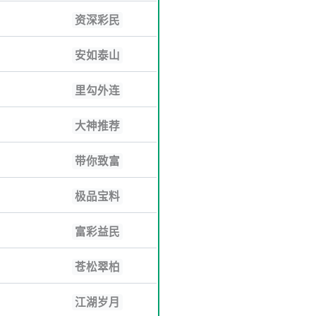
资深彩民
安如泰山
里勾外连
大神推荐
带你致富
极品宝料
富彩益民
苍松翠柏
江湖岁月