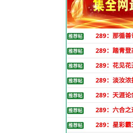
289：那循
推荐帖
289：踏青
推荐帖
289：花见
推荐帖
289：淡汝
推荐帖
289：天涯
推荐帖
289：六合
推荐帖
289：星彩
推荐帖