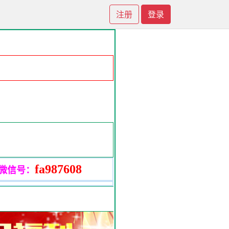
注册
登录
fa987608
微信号：