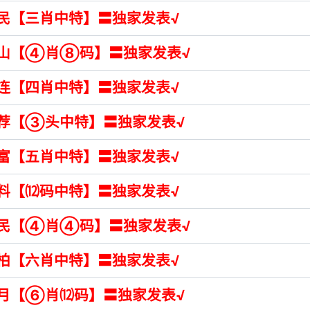
彩民【三肖中特】〓独家发表√
泰山【④肖⑧码】〓独家发表√
外连【四肖中特】〓独家发表√
推荐【③头中特】〓独家发表√
致富【五肖中特】〓独家发表√
宝料【⑿码中特】〓独家发表√
益民【④肖④码】〓独家发表√
翠柏【六肖中特】〓独家发表√
岁月【⑥肖⑿码】〓独家发表√