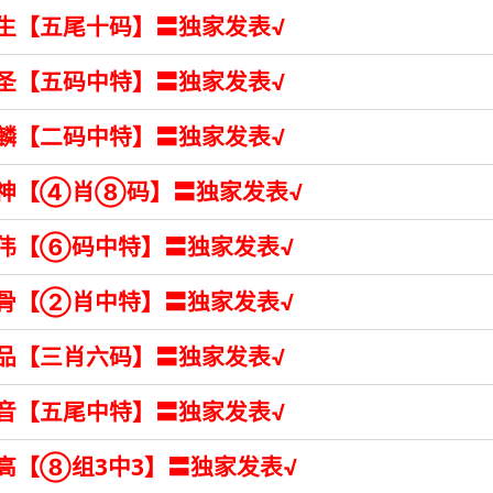
逢生【五尾十码】〓独家发表√
赌圣【五码中特】〓独家发表√
石麟【二码中特】〓独家发表√
赌神【④肖⑧码】〓独家发表√
雄伟【⑥码中特】〓独家发表√
换骨【②肖中特】〓独家发表√
精品【三肖六码】〓独家发表√
凉音【五尾中特】〓独家发表√
功高【⑧组3中3】〓独家发表√